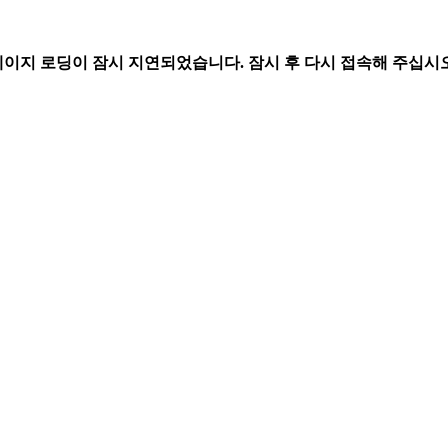
페이지 로딩이 잠시 지연되었습니다. 잠시 후 다시 접속해 주십시오